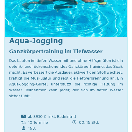
Aqua-Jogging
Ganzkörpertraining im Tiefwasser
Das Laufen im tiefen Wasser mit und ohne Hilfsgeräten ist ein
gelenk- und rückenschonendes Ganzkörpertraining, das Spaß
macht. Es verbessert die Ausdauer, aktiviert den Stoffwechsel,
kräftigt die Muskulatur und regt die Fettverbrennung an. Ein
Aqua-Jogging-Gürtel unterstützt die richtige Haltung im
Wasser. Teilnehmen kann jeder, der sich im tiefen Wasser
sicher fühlt.
ab 89,10 € inkl. Badeintritt
10 Termine
00:45 Std.
16 J.