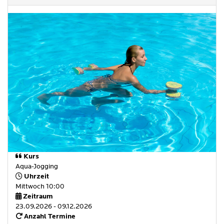
Kurs
Aqua-Jogging
Uhrzeit
Mittwoch 10:00
Zeitraum
23.09.2026 - 09.12.2026
Anzahl Termine