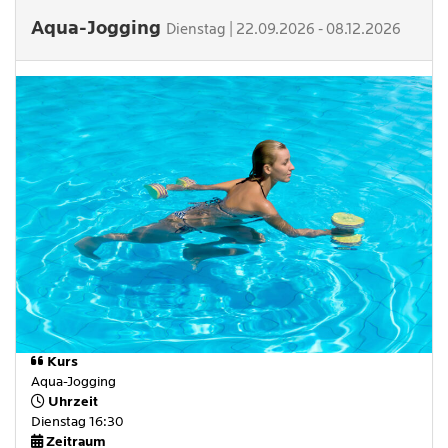
Aqua-Jogging
Dienstag | 22.09.2026 - 08.12.2026
Kurs
Aqua-Jogging
Uhrzeit
Dienstag 16:30
Zeitraum