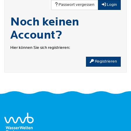
Passwort vergessen
Login
Noch keinen
Account?
Hier können Sie sich registrieren:
Registrieren