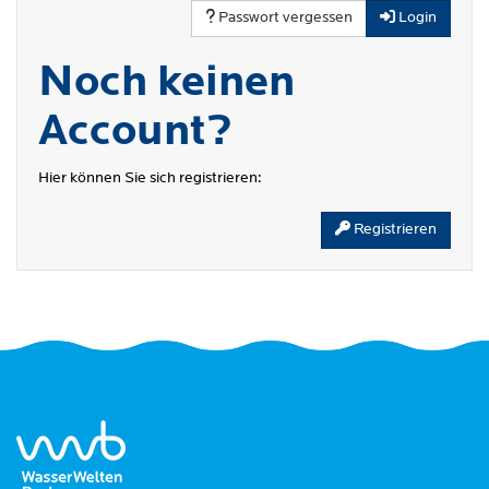
Passwort vergessen
Login
Noch keinen
Account?
Hier können Sie sich registrieren:
Registrieren