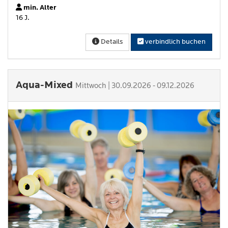
min. Alter
16 J.
Details
verbindlich buchen
Aqua-Mixed
Mittwoch | 30.09.2026 - 09.12.2026