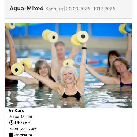
Aqua-Mixed
Sonntag | 20.09.2026 - 13.12.2026
Kurs
Aqua-Mixed
Uhrzeit
Sonntag 17:45
Zeitraum