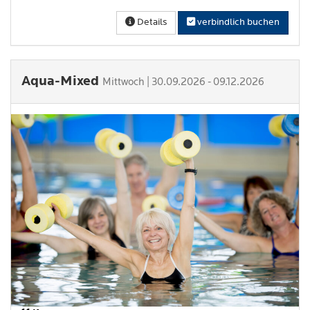
Details
verbindlich buchen
Aqua-Mixed
Mittwoch | 30.09.2026 - 09.12.2026