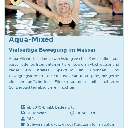
Aqua-Mixed
Vielseitige Bewegung im Wasser
Aqua-Mixed ist eine abwechslungsreiche Kombination aus
verschiedenen Elementen im tiefen sowie im Flachwasser und
bietet ein breites Spektrum an Übungen und
Bewegungsformen. Der Kurs ist ideal für all jene, die gerne
ein breitgefächertes Fitnessprogramm mit mehreren
Schwerpunkten absolvieren möchten.
ab 89,10 € inkl. Badeintritt
10 Termine
00:45 Std.
16 J.
Schwimmfähigkeit, da der Kurs zum Teil im tiefen