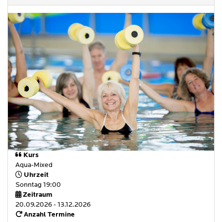
Kurs
Aqua-Mixed
Uhrzeit
Sonntag 19:00
Zeitraum
20.09.2026 - 13.12.2026
Anzahl Termine